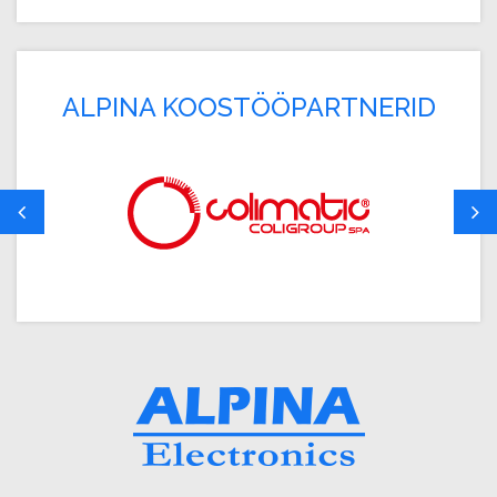
ALPINA KOOSTÖÖPARTNERID