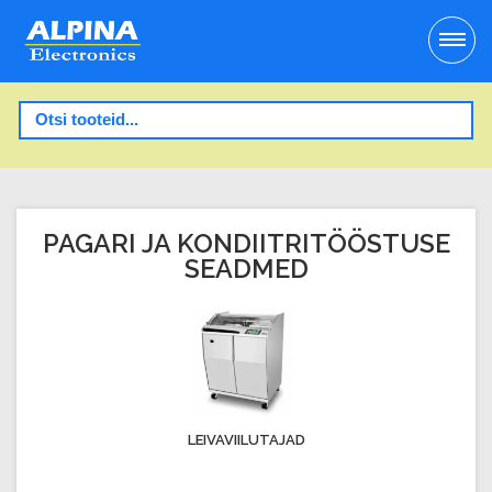
PAGARI JA KONDIITRITÖÖSTUSE
SEADMED
LEIVAVIILUTAJAD