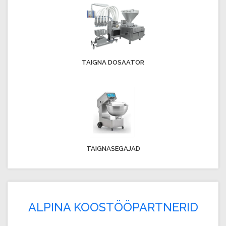
TAIGNA DOSAATOR
TAIGNASEGAJAD
ALPINA KOOSTÖÖPARTNERID