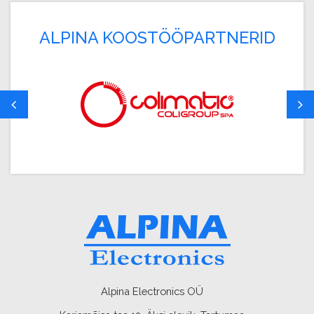
ALPINA KOOSTÖÖPARTNERID
Alpina Electronics OÜ