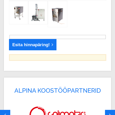
Esita hinnapäring!
ALPINA KOOSTÖÖPARTNERID