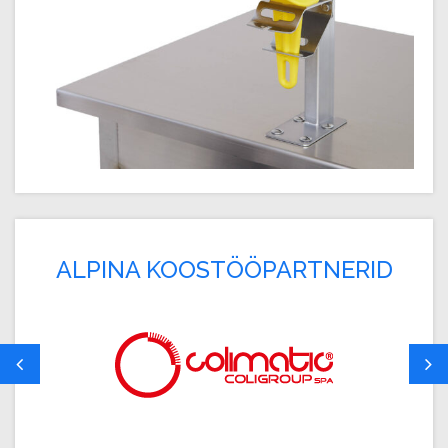
ALPINA KOOSTÖÖPARTNERID