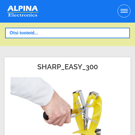
SHARP_EASY_300