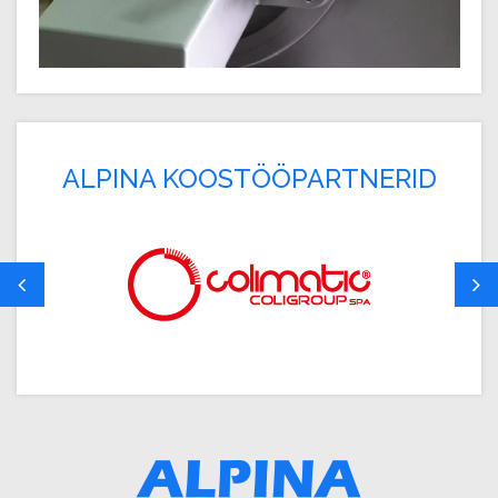
ALPINA KOOSTÖÖPARTNERID