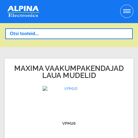
MAXIMA VAAKUMPAKENDAJAD
LAUA MUDELID
VPM26