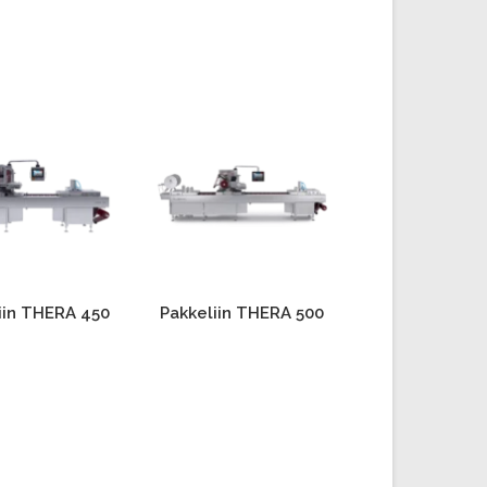
iin THERA 450
Pakkeliin THERA 500