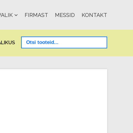
ALIK
FIRMAST
MESSID
KONTAKT
LIKUS