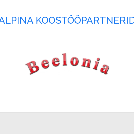
ALPINA KOOSTÖÖPARTNERI