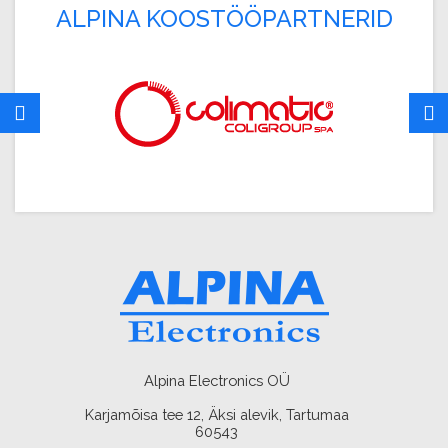
ALPINA KOOSTÖÖPARTNERID
Alpina Electronics OÜ
Karjamõisa tee 12, Äksi alevik, Tartumaa
60543