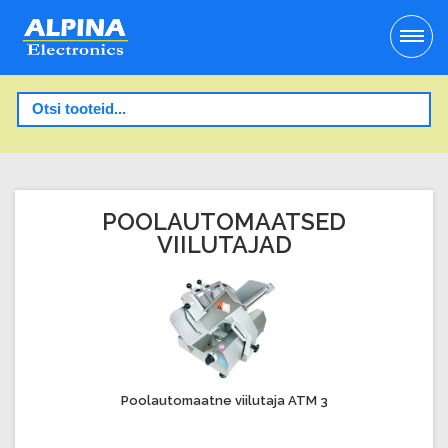
POOLAUTOMAATSED
VIILUTAJAD
Poolautomaatne viilutaja ATM 3