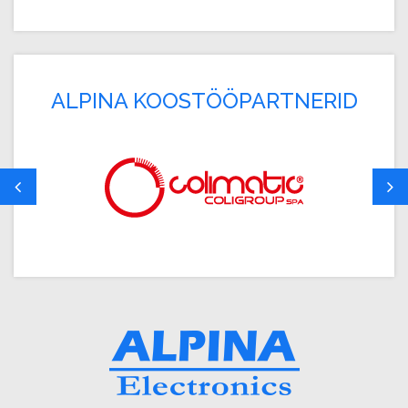
ALPINA KOOSTÖÖPARTNERID