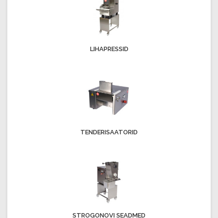
LIHAPRESSID
TENDERISAATORID
STROGONOVI SEADMED