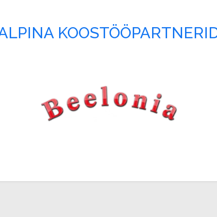
ALPINA KOOSTÖÖPARTNERI