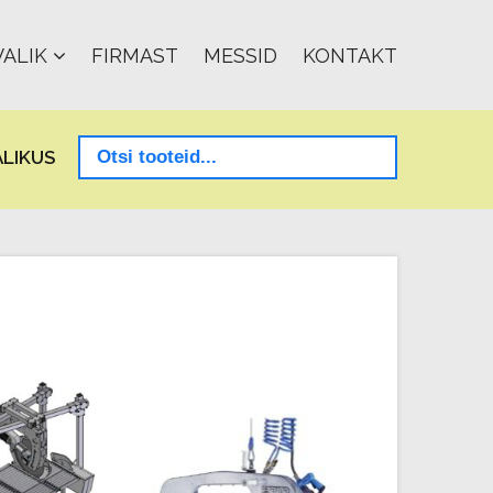
ALIK
FIRMAST
MESSID
KONTAKT
LIKUS