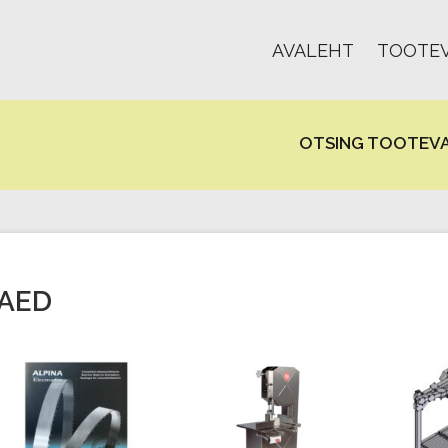
AVALEHT
TOOTEV
OTSING TOOTEVA
AED