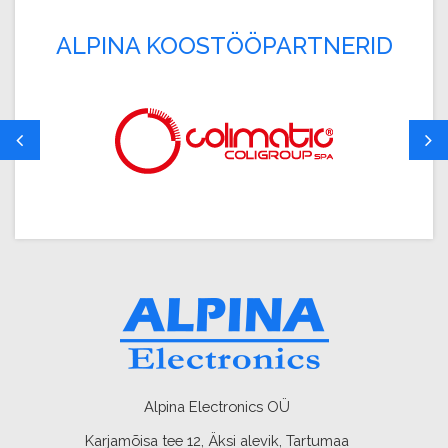
ALPINA KOOSTÖÖPARTNERID
Alpina Electronics OÜ
Karjamõisa tee 12, Äksi alevik, Tartumaa