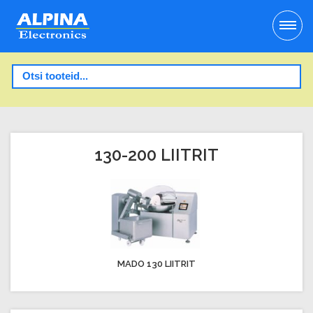
130-200 LIITRIT
MADO 130 LIITRIT