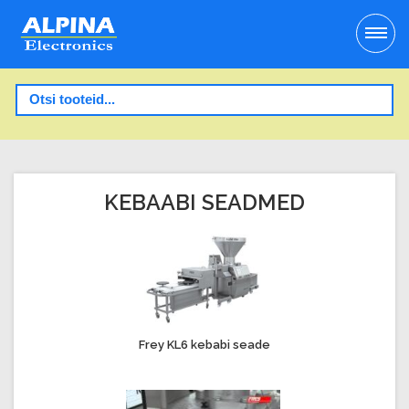
KEBAABI SEADMED
Frey KL6 kebabi seade