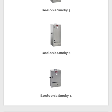
Beelonia Smoky 5
Beelonia Smoky 6
Beeloonia Smoky 4