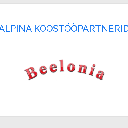
ALPINA KOOSTÖÖPARTNERI