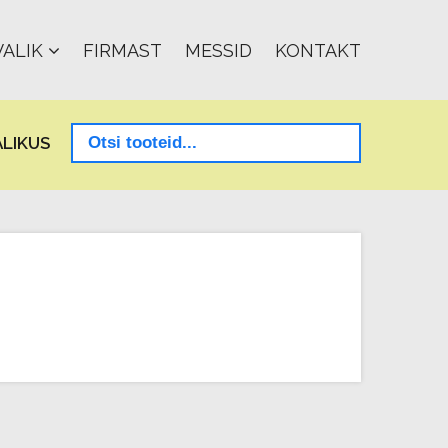
ALIK
FIRMAST
MESSID
KONTAKT
LIKUS