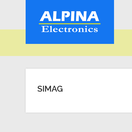
SIMAG