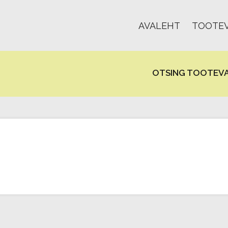
AVALEHT
TOOTEV
OTSING TOOTEVA