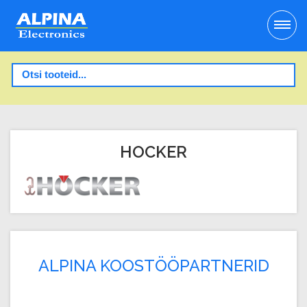
HOCKER
ALPINA KOOSTÖÖPARTNERID