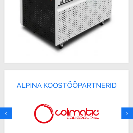
ALPINA KOOSTÖÖPARTNERID