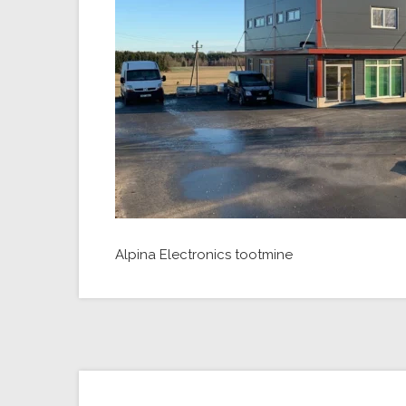
Alpina Electronics tootmine