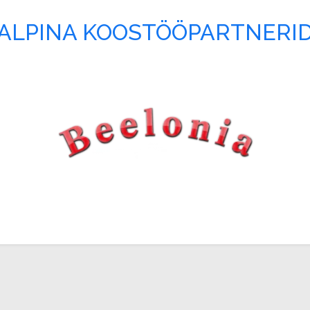
ALPINA KOOSTÖÖPARTNERI