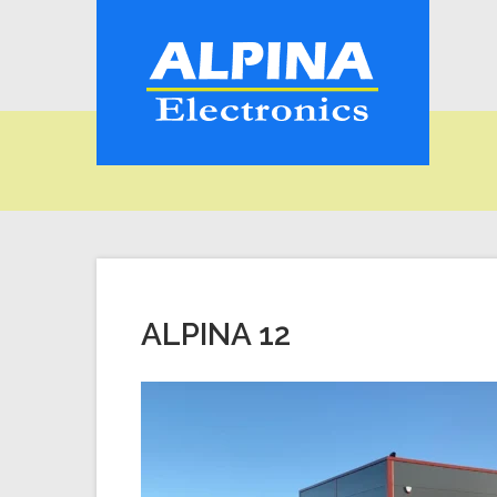
ALPINA 12