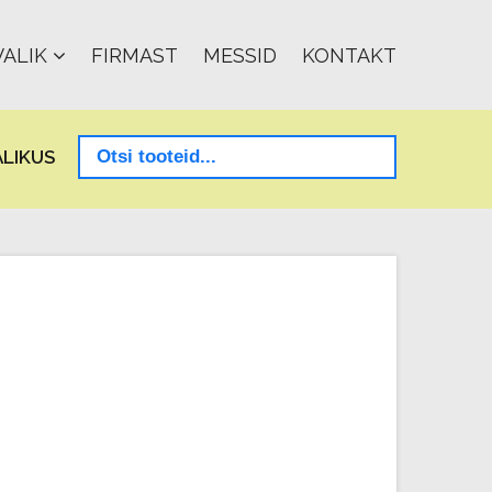
ALIK
FIRMAST
MESSID
KONTAKT
LIKUS