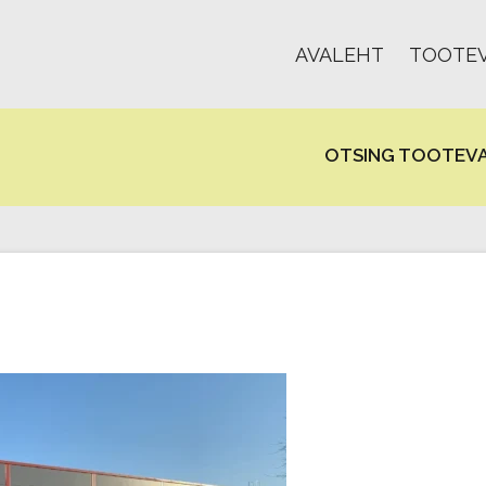
AVALEHT
TOOTEV
OTSING TOOTEVA