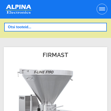
FIRMAST