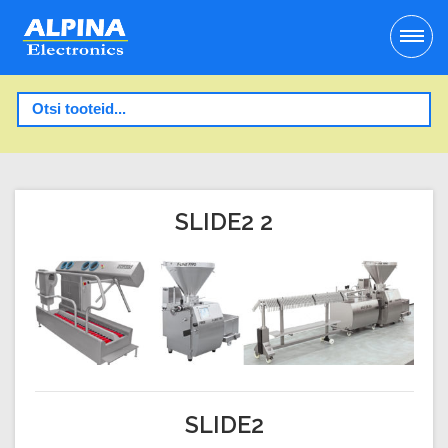
SLIDE2 2
SLIDE2