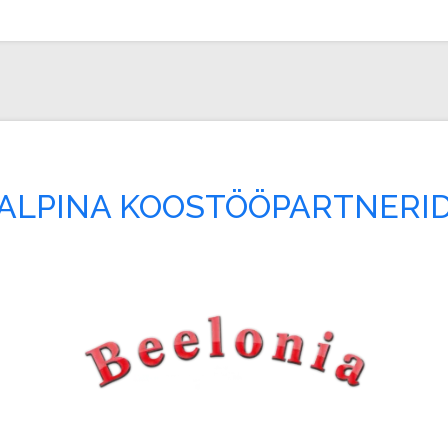
ALPINA KOOSTÖÖPARTNERI