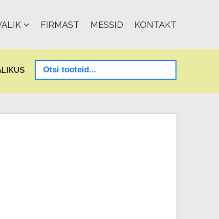
ALIK
FIRMAST
MESSID
KONTAKT
LIKUS