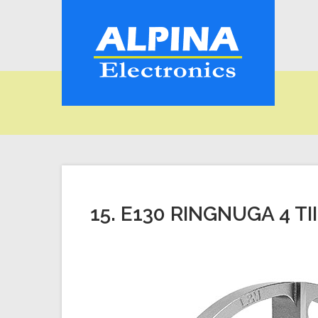
15. E130 RINGNUGA 4 TI