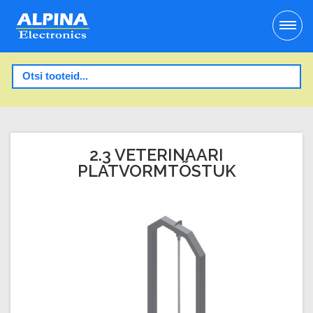
2.3 VETERINAARI
PLATVORMTÕSTUK