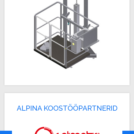
ALPINA KOOSTÖÖPARTNERID