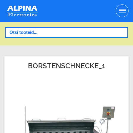
BORSTENSCHNECKE_1