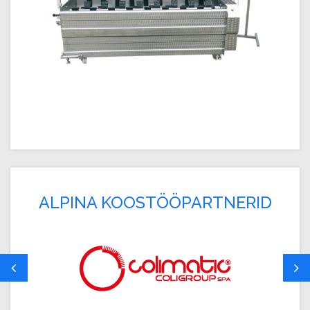
ALPINA KOOSTÖÖPARTNERID