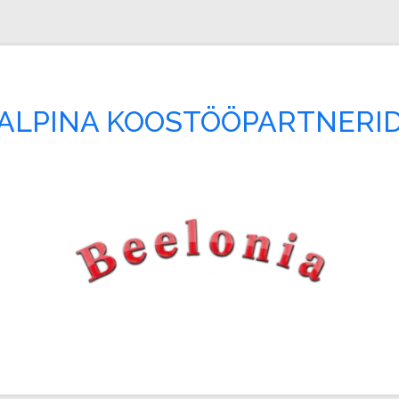
ALPINA KOOSTÖÖPARTNERI