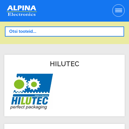
HILUTEC