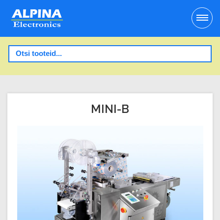
MINI-B