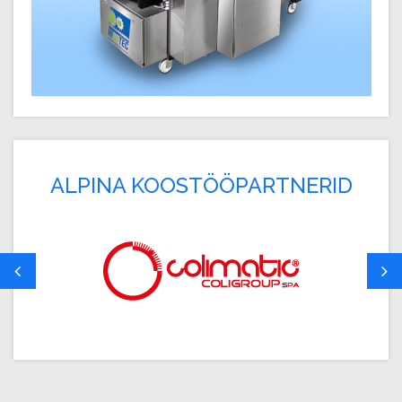
ALPINA KOOSTÖÖPARTNERID