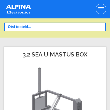
3.2 SEA UIMASTUS BOX