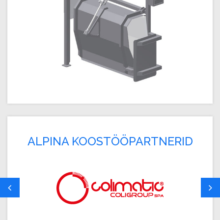
ALPINA KOOSTÖÖPARTNERID