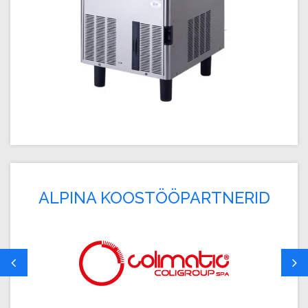
ALPINA KOOSTÖÖPARTNERID