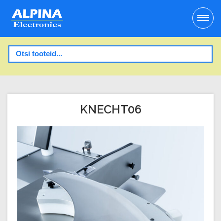
KNECHT06