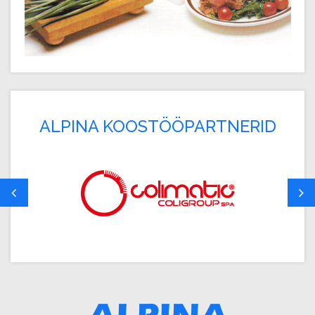
ALPINA KOOSTÖÖPARTNERID