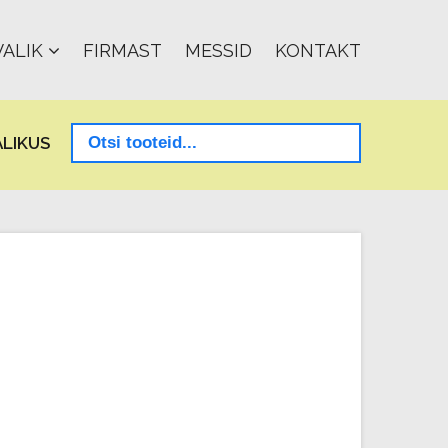
ALIK
FIRMAST
MESSID
KONTAKT
LIKUS