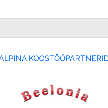
ALPINA KOOSTÖÖPARTNERI