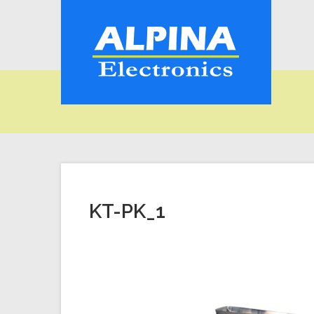
KT-PK_1