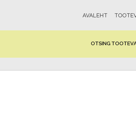
AVALEHT
TOOTEV
OTSING TOOTEVA