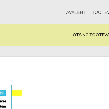
AVALEHT
TOOTEV
OTSING TOOTEVA