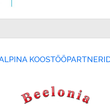
ALPINA KOOSTÖÖPARTNERI