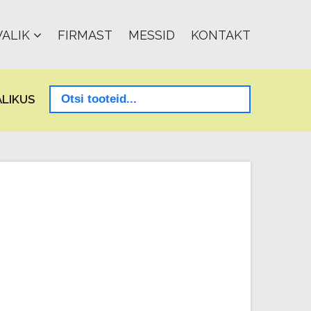
ALIK
FIRMAST
MESSID
KONTAKT
LIKUS