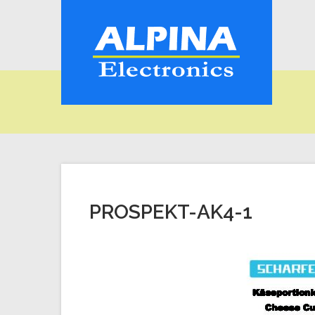
PROSPEKT-AK4-1