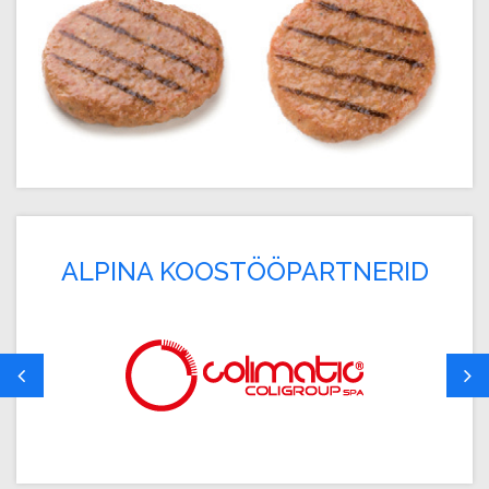
ALPINA KOOSTÖÖPARTNERID