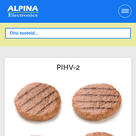
PIHV-2