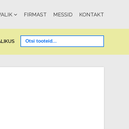
ALIK
FIRMAST
MESSID
KONTAKT
LIKUS