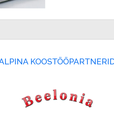
ALPINA KOOSTÖÖPARTNERI