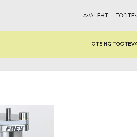
AVALEHT
TOOTEV
OTSING TOOTEVA