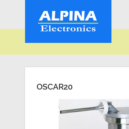
OSCAR20