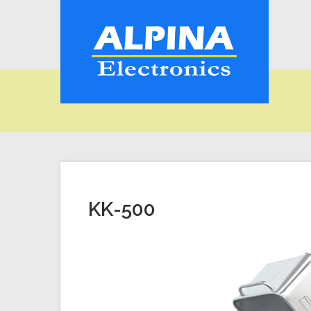
KK-500