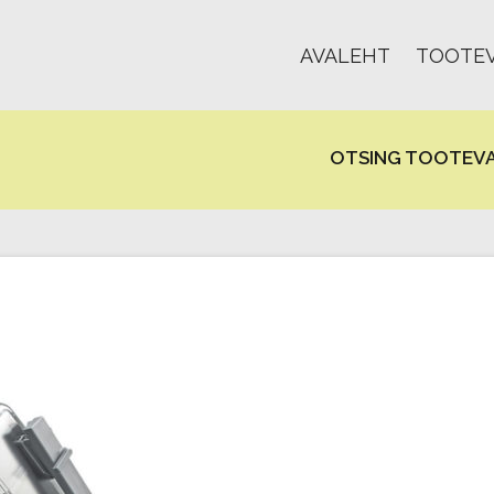
AVALEHT
TOOTEV
OTSING TOOTEVA