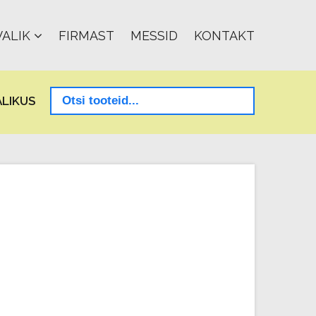
ALIK
FIRMAST
MESSID
KONTAKT
LIKUS