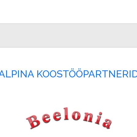
ALPINA KOOSTÖÖPARTNERI